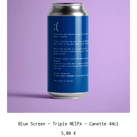
Blue Screen – Triple NEIPA – Canette 44cl
5,80
€