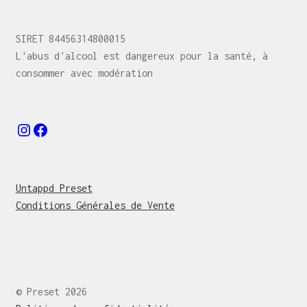
SIRET 84456314800015
L'abus d'alcool est dangereux pour la santé, à
consommer avec modération
Instagram
Facebook
Untappd Preset
Conditions Générales de Vente
© Preset 2026