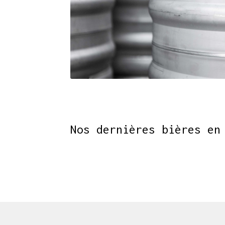
Nos dernières bières en