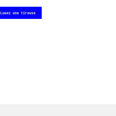
Louez une tireuse