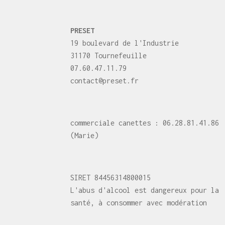
PRESET
19 boulevard de l'Industrie
31170 Tournefeuille
07.60.47.11.79
contact@preset.fr
commerciale canettes : 06.28.81.41.86
(Marie)
SIRET 84456314800015
L'abus d'alcool est dangereux pour la
santé, à consommer avec modération