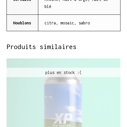
blé
Houblons
citra, mosaic, sabro
Produits similaires