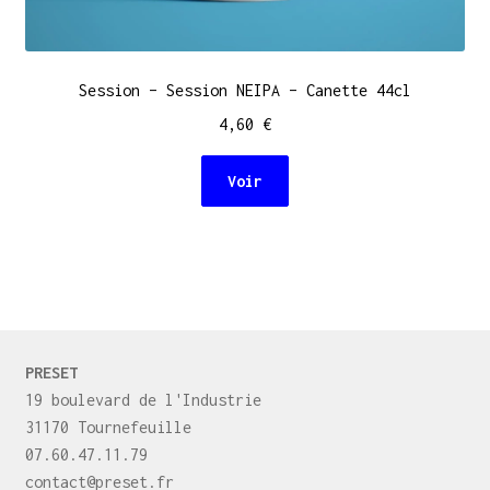
Session – Session NEIPA – Canette 44cl
4,60
€
Voir
PRESET
19 boulevard de l'Industrie
31170 Tournefeuille
07.60.47.11.79
contact@preset.fr