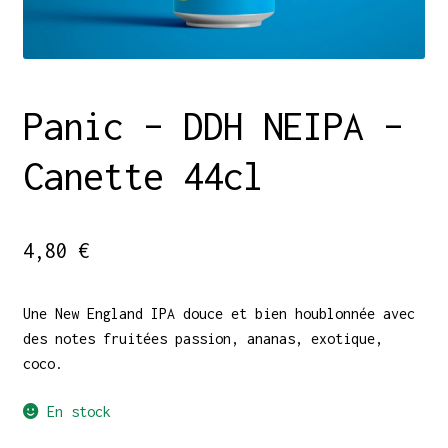
Panic – DDH NEIPA –
Canette 44cl
4,80
€
Une New England IPA douce et bien houblonnée avec
des notes fruitées passion, ananas, exotique,
coco.
En stock